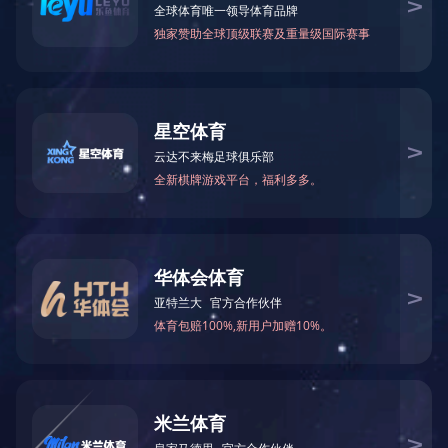
1
2
产品详细
产品导航
单臂灯