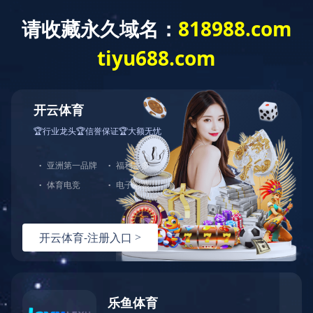
拼搏在线官方网站欢迎您！
网站首页
关于我们
产品中心