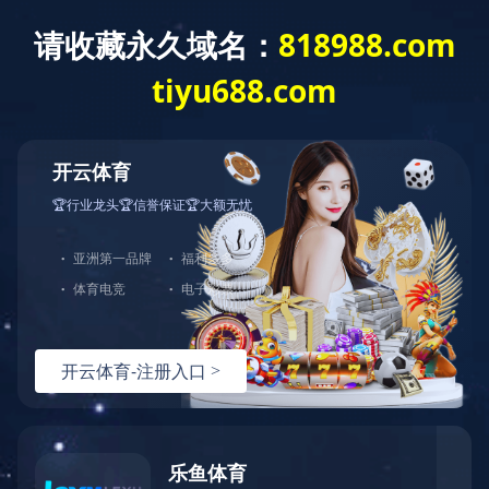
拼搏在线官方网站欢迎您！
网站首页
关于我们
产品中心